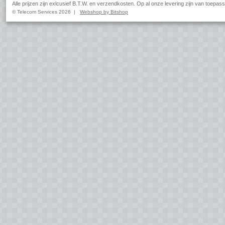
Alle prijzen zijn exlcusief B.T.W. en verzendkosten. Op al onze levering zijn van toep
© Telecom Services 2026 |
Webshop by Bitshop