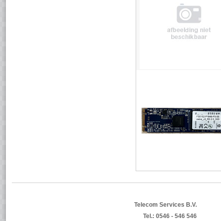
Telecom Services B.V.
Tel.: 0546 - 546 546